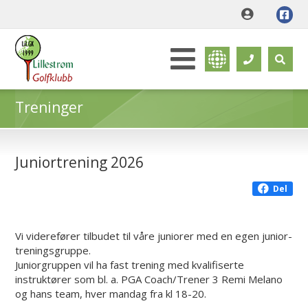
Treninger
Juniortrening 2026
Del
Vi viderefører tilbudet til våre juniorer
med en egen junior-
treningsgruppe.
Juniorgruppen vil ha fast trening med kvalifiserte
instruktører som bl. a. PGA Coach/Trener 3 Remi Melano
og hans team, hver mandag fra kl 18-20.