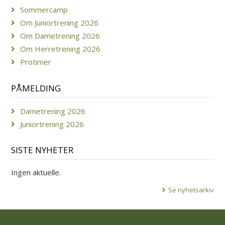
Sommercamp
Om Juniortrening 2026
Om Dametrening 2026
Om Herretrening 2026
Protimer
PÅMELDING
Dametrening 2026
Juniortrening 2026
SISTE NYHETER
Ingen aktuelle.
Se nyhetsarkiv