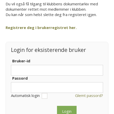
Du vil også få tilgang til klubbens dokumentarkiv med
dokumenter rettet mot medlemmer i klubben.
Du kan når som helst slette deg fra registeret igjen.
Registrere deg i brukerregistret her.
Login for eksisterende bruker
Bruker-id
Passord
Automatisk login
Glemt passord?