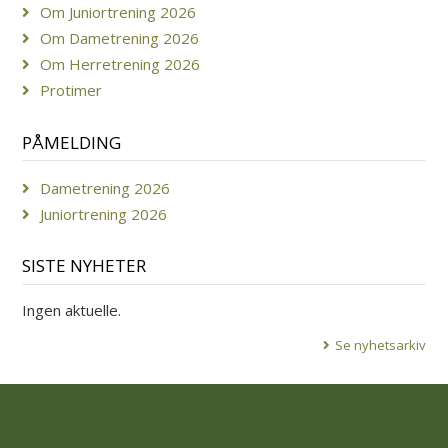
Om Juniortrening 2026
Om Dametrening 2026
Om Herretrening 2026
Protimer
PÅMELDING
Dametrening 2026
Juniortrening 2026
SISTE NYHETER
Ingen aktuelle.
Se nyhetsarkiv