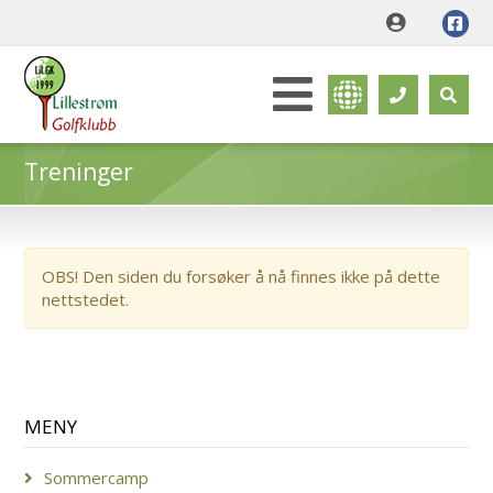
Treninger
OBS! Den siden du forsøker å nå finnes ikke på dette
nettstedet.
MENY
Sommercamp