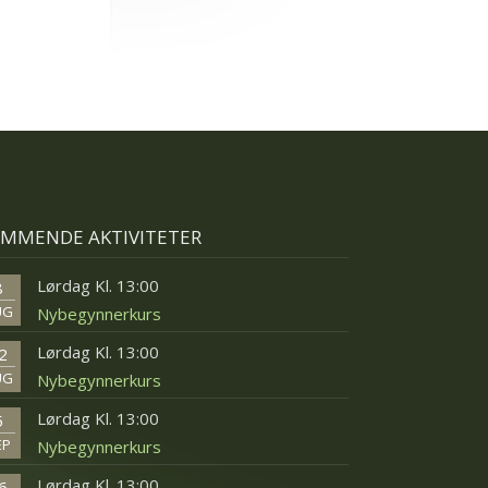
MMENDE AKTIVITETER
Lørdag Kl. 13:00
8
UG
Nybegynnerkurs
Lørdag Kl. 13:00
2
UG
Nybegynnerkurs
Lørdag Kl. 13:00
5
EP
Nybegynnerkurs
Lørdag Kl. 13:00
6