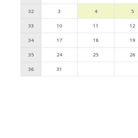
32
3
4
5
33
10
11
12
34
17
18
19
35
24
25
26
36
31