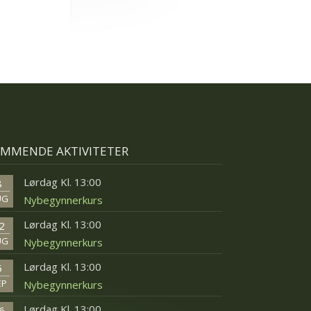
MMENDE AKTIVITETER
Lørdag Kl. 13:00
8
UG
Nybegynnerkurs
Lørdag Kl. 13:00
2
UG
Nybegynnerkurs
Lørdag Kl. 13:00
5
EP
Nybegynnerkurs
Lørdag Kl. 13:00
6