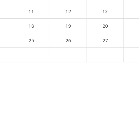
11
12
13
18
19
20
25
26
27