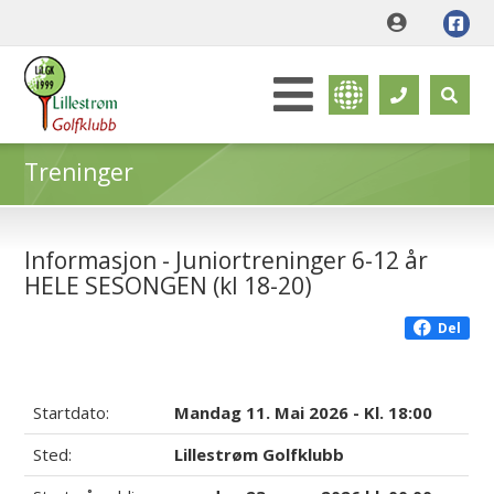
Treninger
Informasjon - Juniortreninger 6-12 år
HELE SESONGEN (kl 18-20)
Del
Startdato:
Mandag 11. Mai 2026 - Kl. 18:00
Sted:
Lillestrøm Golfklubb